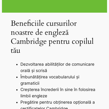
Beneficiile cursurilor
noastre de engleză
Cambridge pentru copilul
tău
Dezvoltarea abilităților de comunicare
orală și scrisă
Îmbunătățirea vocabularului și
gramaticii
Creșterea încrederii în sine în folosirea
limbii engleze
Pregătire pentru obținerea opțională a
certificatelor Cambridge