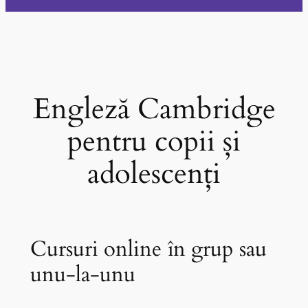
Engleză Cambridge
pentru copii și
adolescenți
Cursuri online în grup sau
unu‑la‑unu