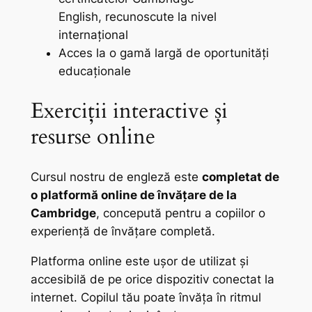
English, recunoscute la nivel
internațional
Acces la o gamă largă de oportunități
educaționale
Exerciții interactive și
resurse online
Cursul nostru de engleză este
completat de
o platformă online de învățare de la
Cambridge
, concepută pentru a copiilor o
experiență de învățare completă.
Platforma online este ușor de utilizat și
accesibilă de pe orice dispozitiv conectat la
internet. Copilul tău poate învăța în ritmul