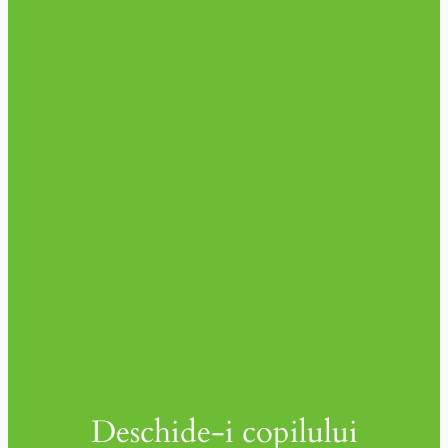
Deschide-i copilului